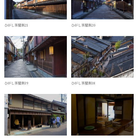
ひがし茶屋街21
ひがし茶屋街20
ひがし茶屋街19
ひがし茶屋街18