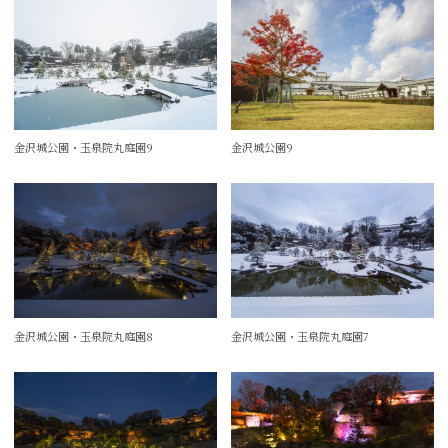
金沢城公園・玉泉院丸庭園9
金沢城公園9
金沢城公園・玉泉院丸庭園8
金沢城公園・玉泉院丸庭園7