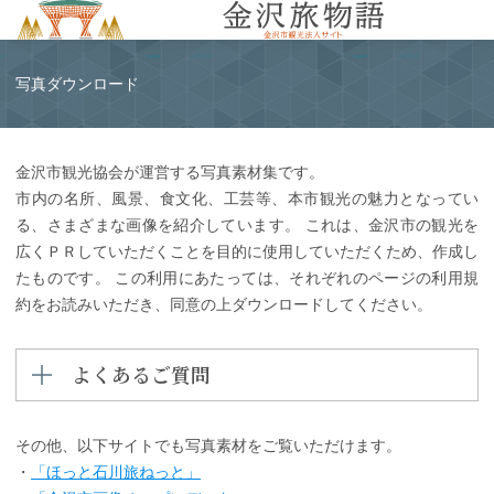
MENU
写真ダウンロード
金沢市観光協会が運営する写真素材集です。
市内の名所、風景、食文化、工芸等、本市観光の魅力となってい
る、さまざまな画像を紹介しています。 これは、金沢市の観光を
広くＰＲしていただくことを目的に使用していただくため、作成し
たものです。 この利用にあたっては、それぞれのページの利用規
約をお読みいただき、同意の上ダウンロードしてください。
よくあるご質問
その他、以下サイトでも写真素材をご覧いただけます。
・
「ほっと石川旅ねっと」