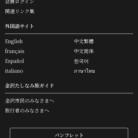
会員ログイン
関連リンク集
外国語サイト
English
中文繁體
français
中文简体
Español
한국어
italiano
ภาษาไทย
金沢たしなみ旅ガイド
金沢市民のみなさまへ
旅行者のみなさまへ
パンフレット