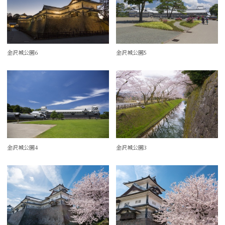
金沢城公園6
金沢城公園5
金沢城公園4
金沢城公園3