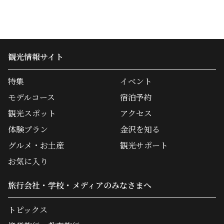
観光情報サイト
特集
イベント
モデルコース
宿泊予約
観光スポット
アクセス
体験プラン
金沢を知る
グルメ・お土産
観光サポート
お気に入り
旅行会社・学校・メディアのみなさまへ
トピックス