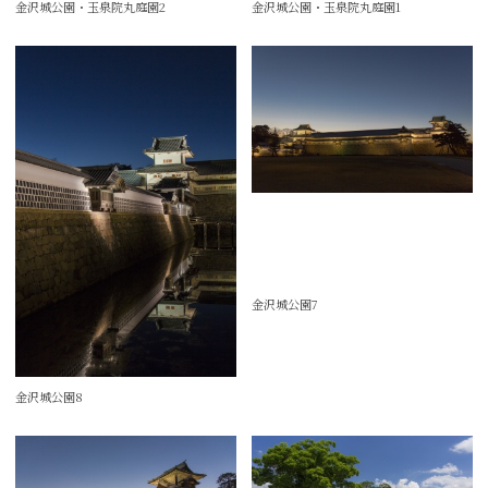
金沢城公園・玉泉院丸庭園2
金沢城公園・玉泉院丸庭園1
金沢城公園7
金沢城公園8