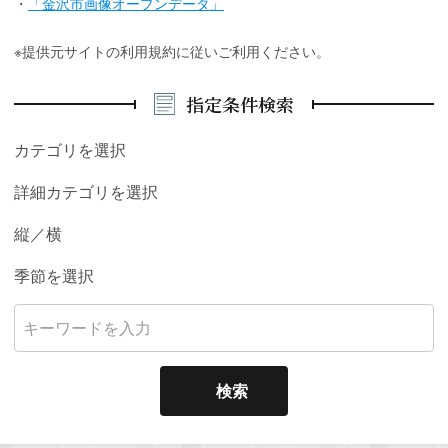
・
「金沢市画像オープンデータ」
※提供元サイトの利用規約に従いご利用ください。
指定条件検索
カテゴリを選択
詳細カテゴリを選択
縦／横
季節を選択
検索