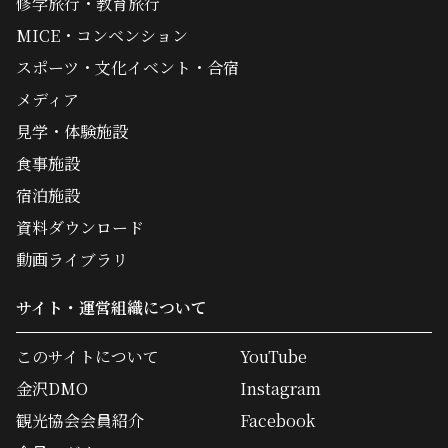
修学旅行・教育旅行
MICE・コンベンション
スポーツ・文化イベント・合宿
メディア
見学・体験施設
食事施設
宿泊施設
資料ダウンロード
動画ライブラリ
サイト・運営組織について
このサイトについて
YouTube
金沢DMO
Instagram
観光協会会員紹介
Facebook