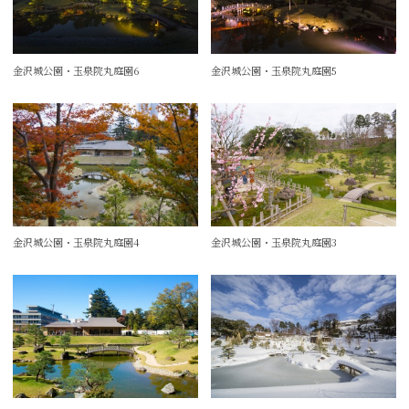
金沢城公園・玉泉院丸庭園6
金沢城公園・玉泉院丸庭園5
金沢城公園・玉泉院丸庭園4
金沢城公園・玉泉院丸庭園3