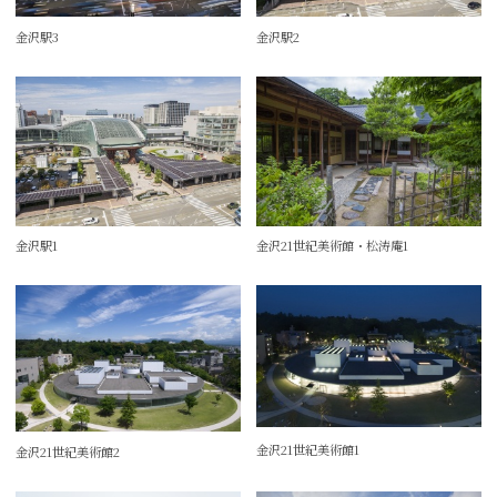
金沢駅3
金沢駅2
金沢駅1
金沢21世紀美術館・松涛庵1
金沢21世紀美術館1
金沢21世紀美術館2