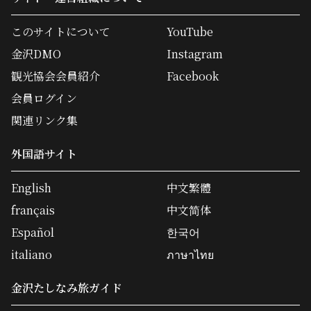
このサイトについて
YouTube
金沢DMO
Instagram
観光協会会員紹介
Facebook
会員ログイン
関連リンク集
外国語サイト
English
中文繁體
français
中文简体
Español
한국어
italiano
ภาษาไทย
金沢たしなみ旅ガイド