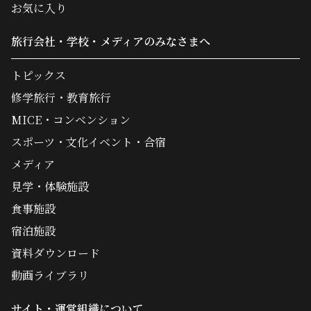
お気に入り
旅行会社・学校・メディアのみなさまへ
トピックス
修学旅行・教育旅行
MICE・コンベンション
スポーツ・文化イベント・合宿
メディア
見学・体験施設
食事施設
宿泊施設
資料ダウンロード
動画ライブラリ
サイト・運営組織について