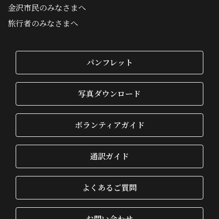
金沢市民のみなさまへ
旅行者のみなさまへ
パンフレット
写真ダウンロード
ボランティアガイド
通訳ガイド
よくあるご質問
お問い合わせ