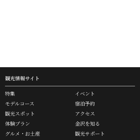
観光情報サイト
特集
イベント
モデルコース
宿泊予約
観光スポット
アクセス
体験プラン
金沢を知る
グルメ・お土産
観光サポート