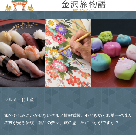
MENU
グルメ・お土産
旅の楽しみにかかせないグルメ情報満載。心ときめく和菓子や職人
の技が光る伝統工芸品の数々。旅の思い出にいかがですか？