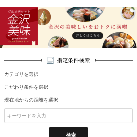
指定条件検索
カテゴリを選択
こだわり条件を選択
現在地からの距離を選択
検索