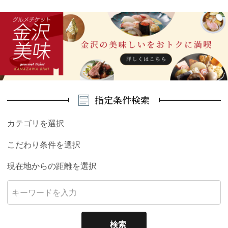
指定条件検索
カテゴリを選択
こだわり条件を選択
現在地からの距離を選択
検索