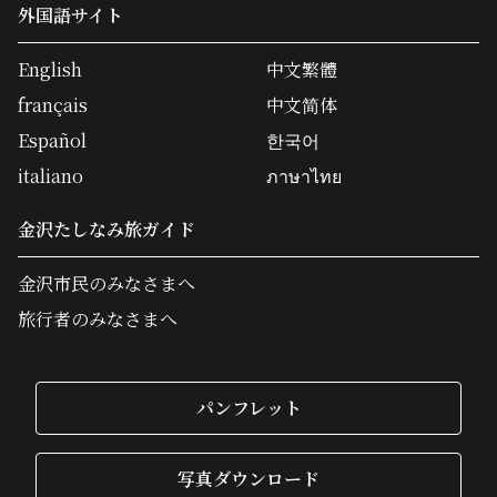
外国語サイト
English
中文繁體
français
中文简体
Español
한국어
italiano
ภาษาไทย
金沢たしなみ旅ガイド
金沢市民のみなさまへ
旅行者のみなさまへ
パンフレット
写真ダウンロード