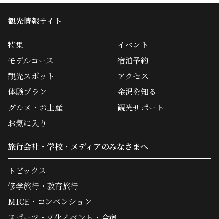
観光情報サイト
特集
イベント
モデルコース
宿泊予約
観光スポット
アクセス
体験プラン
金沢を知る
グルメ・お土産
観光サポート
お気に入り
旅行会社・学校・メディアのみなさまへ
トピックス
修学旅行・教育旅行
MICE・コンベンション
スポーツ・文化イベント・合宿