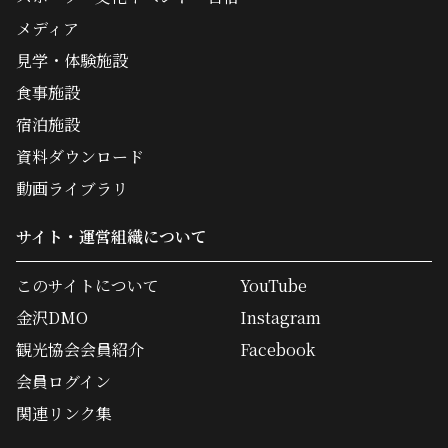
メディア
見学・体験施設
食事施設
宿泊施設
資料ダウンロード
動画ライブラリ
サイト・運営組織について
このサイトについて
YouTube
金沢DMO
Instagram
観光協会会員紹介
Facebook
会員ログイン
関連リンク集