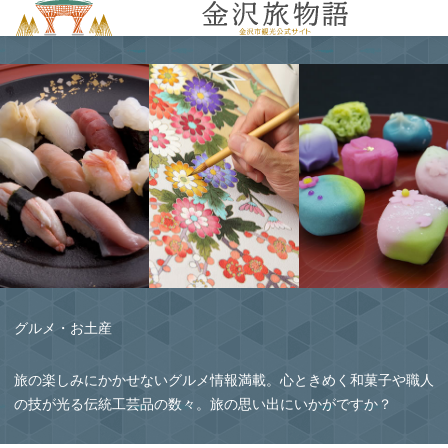
MENU
グルメ・お土産
旅の楽しみにかかせないグルメ情報満載。心ときめく和菓子や職人
の技が光る伝統工芸品の数々。旅の思い出にいかがですか？