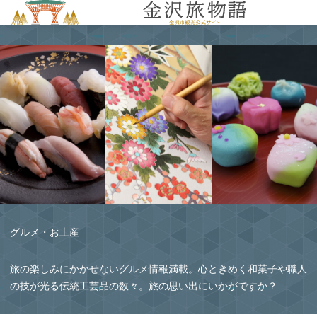
MENU
グルメ・お土産
旅の楽しみにかかせないグルメ情報満載。心ときめく和菓子や職人
の技が光る伝統工芸品の数々。旅の思い出にいかがですか？