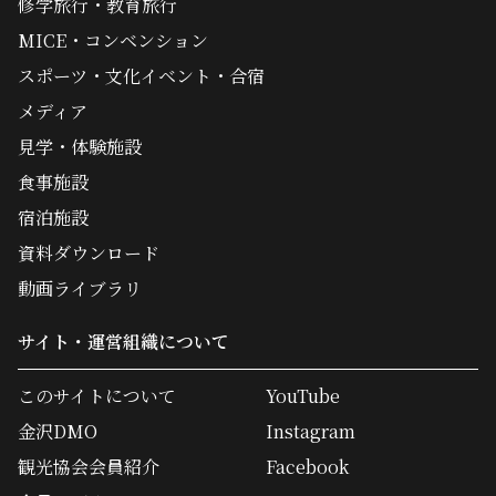
修学旅行・教育旅行
MICE・コンベンション
スポーツ・文化イベント・合宿
メディア
見学・体験施設
食事施設
宿泊施設
資料ダウンロード
動画ライブラリ
サイト・運営組織について
このサイトについて
YouTube
金沢DMO
Instagram
観光協会会員紹介
Facebook