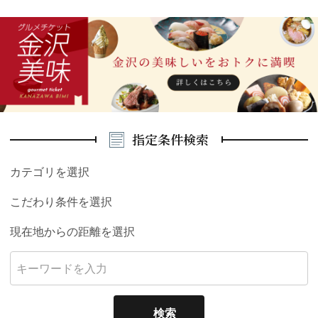
指定条件検索
カテゴリを選択
こだわり条件を選択
現在地からの距離を選択
検索