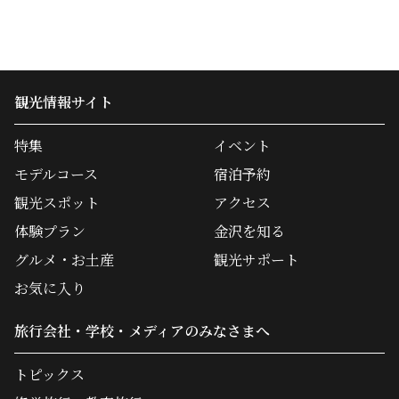
観光情報サイト
特集
イベント
モデルコース
宿泊予約
観光スポット
アクセス
体験プラン
金沢を知る
グルメ・お土産
観光サポート
お気に入り
旅行会社・学校・メディアのみなさまへ
トピックス