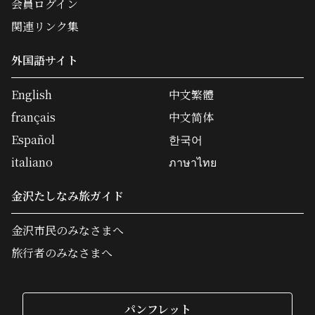
会員ログイン
関連リンク集
外国語サイト
English
中文繁體
français
中文简体
Español
한국어
italiano
ภาษาไทย
金沢たしなみ旅ガイド
金沢市民のみなさまへ
旅行者のみなさまへ
パンフレット