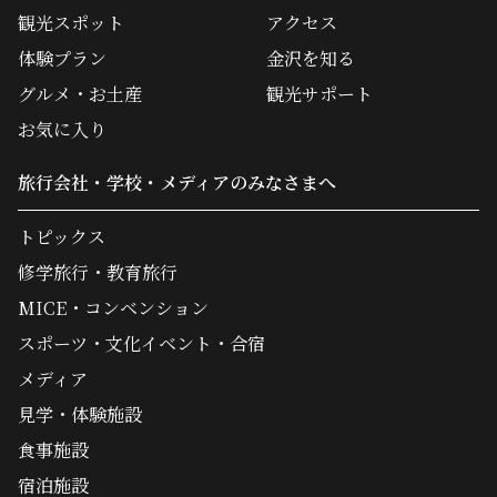
観光スポット
アクセス
体験プラン
金沢を知る
グルメ・お土産
観光サポート
お気に入り
旅行会社・学校・メディアのみなさまへ
トピックス
修学旅行・教育旅行
MICE・コンベンション
スポーツ・文化イベント・合宿
メディア
見学・体験施設
食事施設
宿泊施設