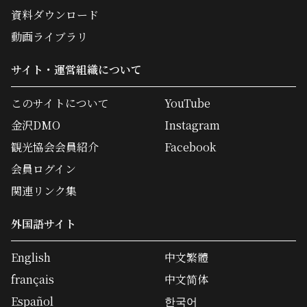
資料ダウンロード
動画ライブラリ
サイト・運営組織について
このサイトについて
YouTube
金沢DMO
Instagram
観光協会会員紹介
Facebook
会員ログイン
関連リンク集
外国語サイト
English
中文繁體
français
中文简体
Español
한국어