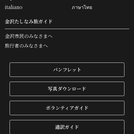
italiano
ภาษาไทย
金沢たしなみ旅ガイド
金沢市民のみなさまへ
旅行者のみなさまへ
パンフレット
写真ダウンロード
ボランティアガイド
通訳ガイド