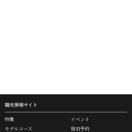
観光情報サイト
特集
イベント
モデルコース
宿泊予約