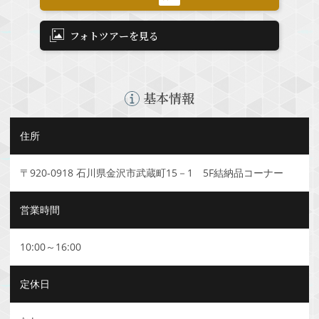
フォトツアーを見る
基本情報
住所
〒920-0918 石川県金沢市武蔵町15－1 5F結納品コーナー
営業時間
10:00～16:00
定休日