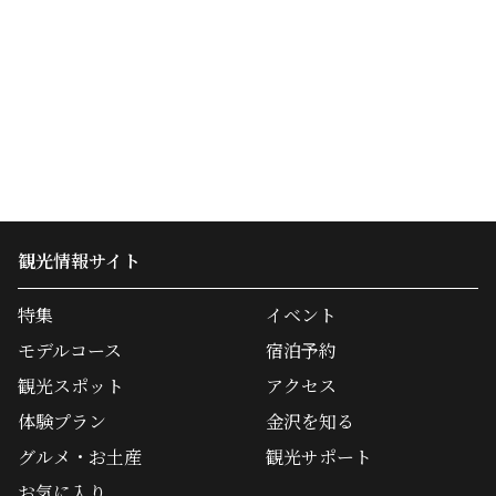
観光情報サイト
特集
イベント
モデルコース
宿泊予約
観光スポット
アクセス
体験プラン
金沢を知る
グルメ・お土産
観光サポート
お気に入り