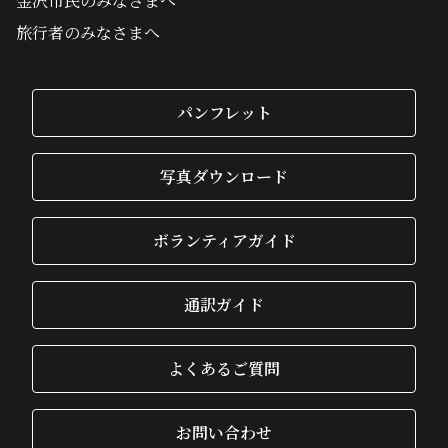
金沢市民のみなさまへ
旅行者のみなさまへ
パンフレット
写真ダウンロード
ボランティアガイド
通訳ガイド
よくあるご質問
お問い合わせ