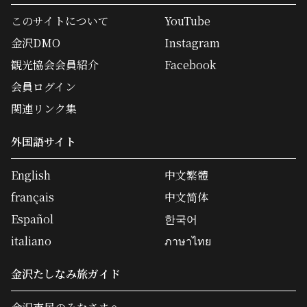
このサイトについて
YouTube
金沢DMO
Instagram
観光協会会員紹介
Facebook
会員ログイン
関連リンク集
外国語サイト
English
中文繁體
français
中文简体
Español
한국어
italiano
ภาษาไทย
金沢たしなみ旅ガイド