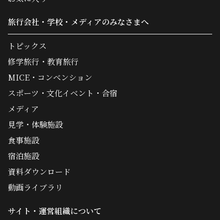
旅行会社・学校・メディアのみなさまへ
トピックス
修学旅行・教育旅行
MICE・コンベンション
スポーツ・文化イベント・合宿
メディア
見学・体験施設
食事施設
宿泊施設
資料ダウンロード
動画ライブラリ
サイト・運営組織について