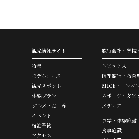
観光情報サイト
旅行会社・学校
特集
トピックス
モデルコース
修学旅行・教育
観光スポット
MICE・コンベ
体験プラン
スポーツ・文化
グルメ・お土産
メディア
イベント
見学・体験施設
宿泊予約
食事施設
アクセス