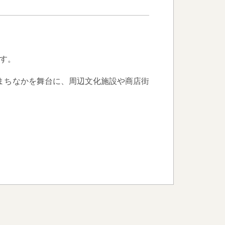
ます。
まちなかを舞台に、周辺文化施設や商店街