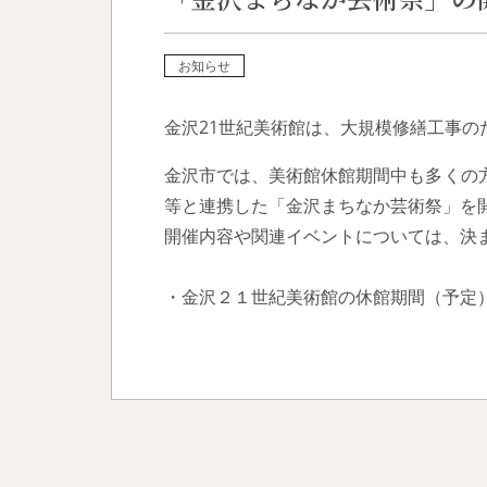
お知らせ
金沢21世紀美術館は、大規模修繕工事の
金沢市では、美術館休館期間中も多くの
等と連携した「金沢まちなか芸術祭」を
開催内容や関連イベントについては、決
・金沢２１世紀美術館の休館期間（予定