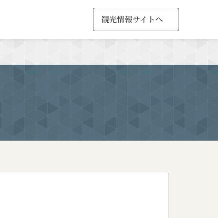
観光情報サイトへ
MENU