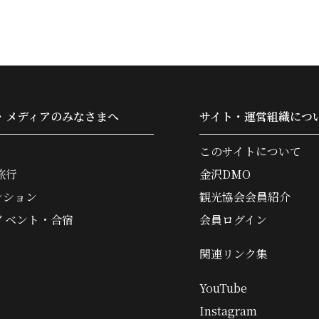
・メディアのみなさまへ
サイト・運営組織につ
このサイトについて
旅行
金沢DMO
ンション
観光協会会員紹介
イベント・合宿
会員ログイン
関連リンク集
YouTube
Instagram