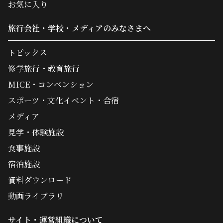
お気に入り
旅行会社・学校・メディアのみなさまへ
トピックス
修学旅行・教育旅行
MICE・コンベンション
スポーツ・文化イベント・合宿
メディア
見学・体験施設
食事施設
宿泊施設
資料ダウンロード
動画ライブラリ
サイト・運営組織について