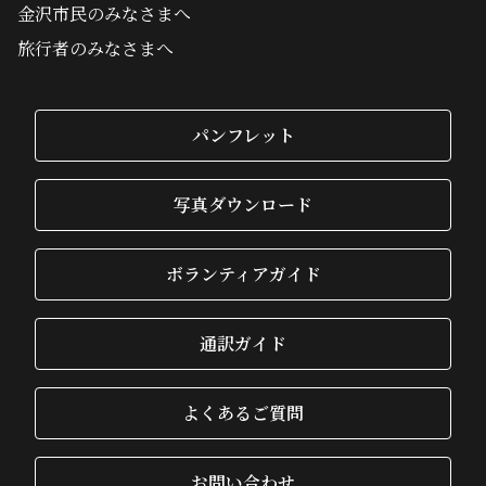
金沢市民のみなさまへ
旅行者のみなさまへ
パンフレット
写真ダウンロード
ボランティアガイド
通訳ガイド
よくあるご質問
お問い合わせ