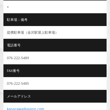
×
駐車場：備考
提携駐車場（金沢駅屋上駐車場）
電話番号
076-222-5489
FAX番号
076-222-5485
メールアドレス
kanazawa@viainn.com