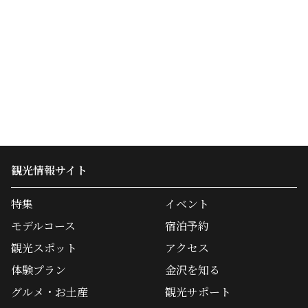
観光情報サイト
特集
イベント
モデルコース
宿泊予約
観光スポット
アクセス
体験プラン
金沢を知る
グルメ・お土産
観光サポート