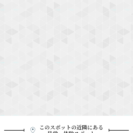
このスポットの近隣にある