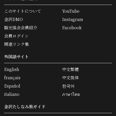
このサイトについて
YouTube
金沢DMO
Instagram
観光協会会員紹介
Facebook
会員ログイン
関連リンク集
外国語サイト
English
中文繁體
français
中文简体
Español
한국어
italiano
ภาษาไทย
金沢たしなみ旅ガイド