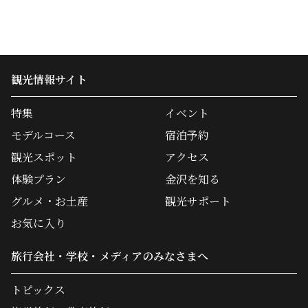
観光情報サイト
特集
イベント
モデルコース
宿泊予約
観光スポット
アクセス
体験プラン
金沢を知る
グルメ・お土産
観光サポート
お気に入り
旅行会社・学校・メディアのみなさまへ
トピックス