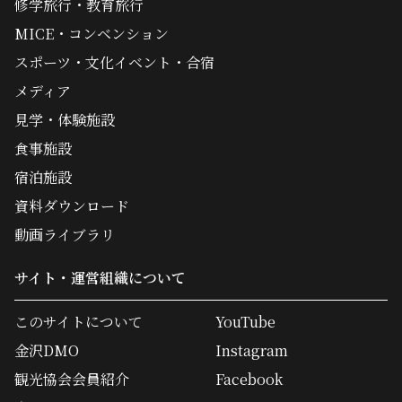
修学旅行・教育旅行
MICE・コンベンション
スポーツ・文化イベント・合宿
メディア
見学・体験施設
食事施設
宿泊施設
資料ダウンロード
動画ライブラリ
サイト・運営組織について
このサイトについて
YouTube
金沢DMO
Instagram
観光協会会員紹介
Facebook