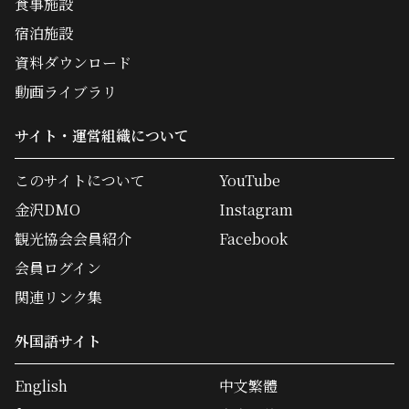
食事施設
宿泊施設
資料ダウンロード
動画ライブラリ
サイト・運営組織について
このサイトについて
YouTube
金沢DMO
Instagram
観光協会会員紹介
Facebook
会員ログイン
関連リンク集
外国語サイト
English
中文繁體