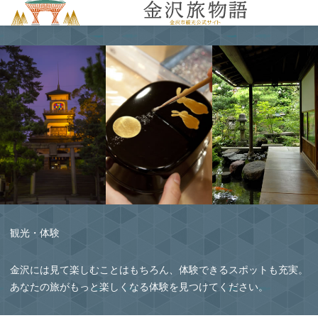
MENU
観光・体験
金沢には見て楽しむことはもちろん、体験できるスポットも充実。
あなたの旅がもっと楽しくなる体験を見つけてください。