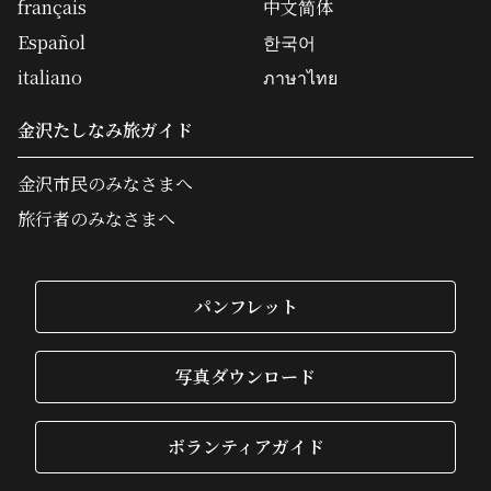
français
中文简体
Español
한국어
italiano
ภาษาไทย
金沢たしなみ旅ガイド
金沢市民のみなさまへ
旅行者のみなさまへ
パンフレット
写真ダウンロード
ボランティアガイド