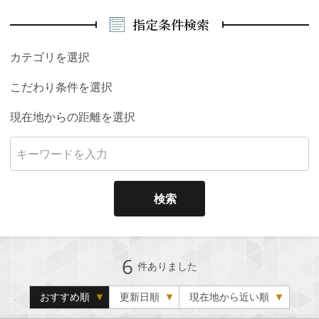
指定条件検索
カテゴリを選択
こだわり条件を選択
現在地からの距離を選択
検索
6
件ありました
おすすめ順
更新日順
現在地から近い順