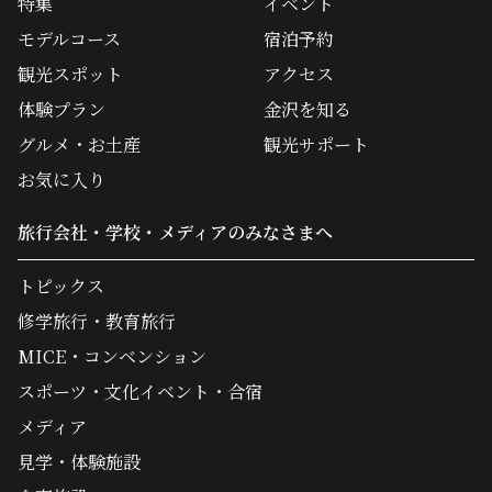
特集
イベント
モデルコース
宿泊予約
観光スポット
アクセス
体験プラン
金沢を知る
グルメ・お土産
観光サポート
お気に入り
旅行会社・学校・メディアのみなさまへ
トピックス
修学旅行・教育旅行
MICE・コンベンション
スポーツ・文化イベント・合宿
メディア
見学・体験施設