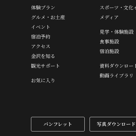
体験プラン
スポーツ・文化
グルメ・お土産
メディア
イベント
見学・体験施設
宿泊予約
食事施設
アクセス
宿泊施設
金沢を知る
観光サポート
資料ダウンロー
動画ライブラリ
お気に入り
パンフレット
写真ダウンロード