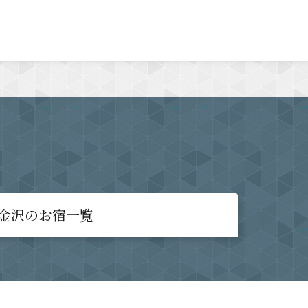
MENU
金沢のお宿一覧