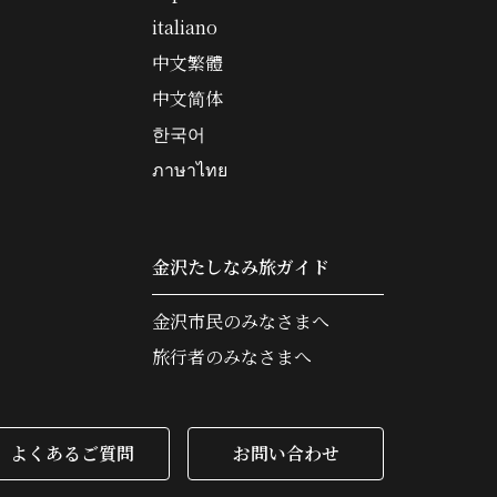
italiano
中文繁體
中文简体
한국어
ภาษาไทย
金沢たしなみ旅ガイド
金沢市民のみなさまへ
旅行者のみなさまへ
よくあるご質問
お問い合わせ