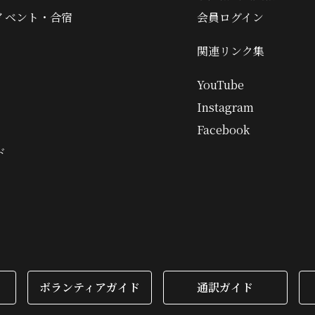
イベント・合宿
会員ログイン
関連リンク集
YouTube
Instagram
Facebook
ド
ボランティアガイド
通訳ガイド