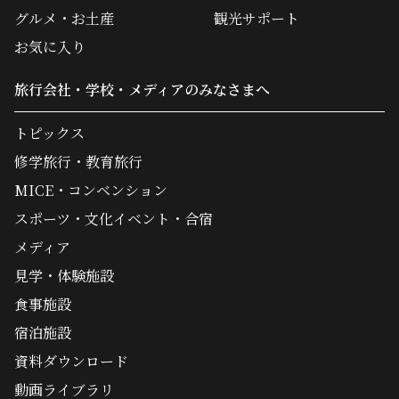
グルメ・お土産
観光サポート
お気に入り
旅行会社・学校・メディアのみなさまへ
トピックス
修学旅行・教育旅行
MICE・コンベンション
スポーツ・文化イベント・合宿
メディア
見学・体験施設
食事施設
宿泊施設
資料ダウンロード
動画ライブラリ