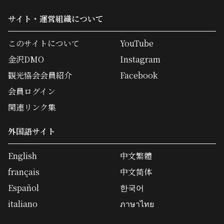
サイト・運営組織について
このサイトについて
YouTube
金沢DMO
Instagram
観光協会会員紹介
Facebook
会員ログイン
関連リンク集
外国語サイト
English
中文繁體
français
中文简体
Español
한국어
italiano
ภาษาไทย