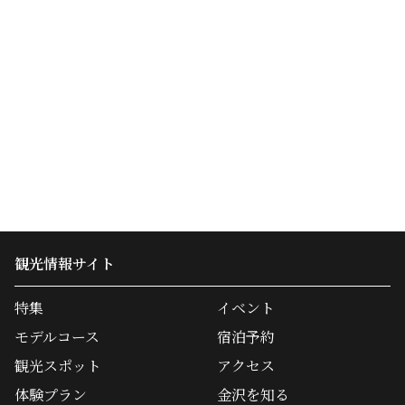
観光情報サイト
特集
イベント
モデルコース
宿泊予約
観光スポット
アクセス
体験プラン
金沢を知る