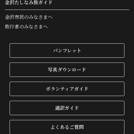
金沢たしなみ旅ガイド
金沢市民のみなさまへ
旅行者のみなさまへ
パンフレット
写真ダウンロード
ボランティアガイド
通訳ガイド
よくあるご質問