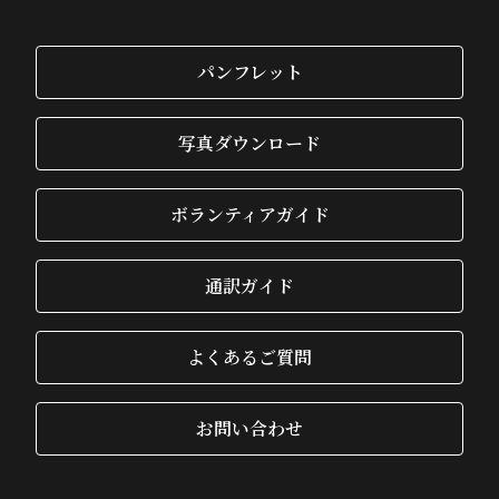
パンフレット
写真ダウンロード
ボランティアガイド
通訳ガイド
よくあるご質問
お問い合わせ