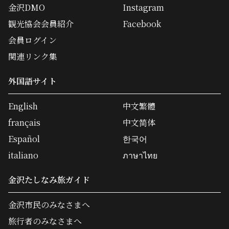
金沢DMO
Instagram
観光協会会員紹介
Facebook
会員ログイン
関連リンク集
外国語サイト
English
中文繁體
français
中文简体
Español
한국어
italiano
ภาษาไทย
金沢たしなみ旅ガイド
金沢市民のみなさまへ
旅行者のみなさまへ