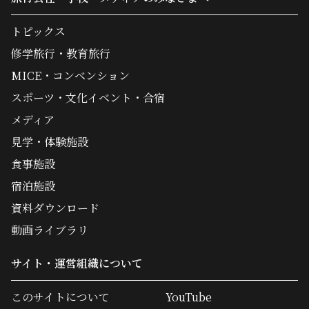
トピックス
修学旅行・教育旅行
MICE・コンベンション
スポーツ・文化イベント・合宿
メディア
見学・体験施設
食事施設
宿泊施設
資料ダウンロード
動画ライブラリ
サイト・運営組織について
このサイトについて
YouTube