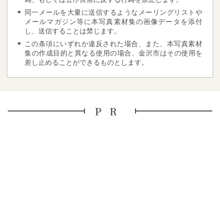
同一メールを大量に送信するようなメーリングリストや
メールマガジン等に本写真素材集の画像データを添付
し、送信することは禁じます。
この条項にいずれか違反された場合、また、本写真素材
集の作成目的と異なる使用の場合、金沢市はその使用を
差し止めることができるものとします。
PR