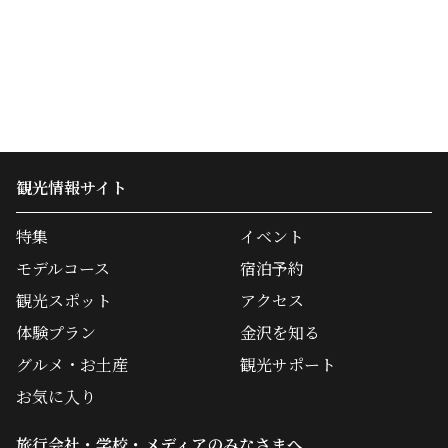
観光情報サイト
特集
イベント
モデルコース
宿泊予約
観光スポット
アクセス
体験プラン
金沢を知る
グルメ・お土産
観光サポート
お気に入り
旅行会社・学校・メディアのみなさまへ