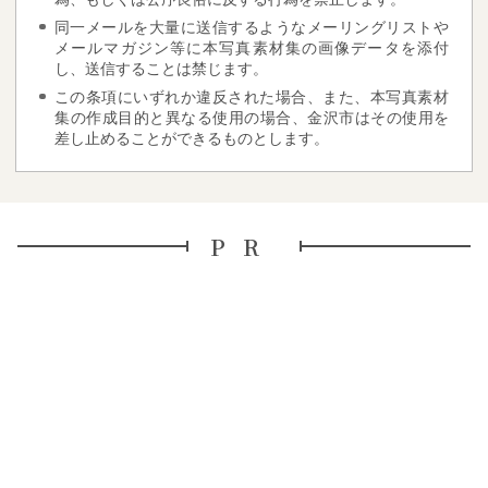
同一メールを大量に送信するようなメーリングリストや
メールマガジン等に本写真素材集の画像データを添付
し、送信することは禁じます。
この条項にいずれか違反された場合、また、本写真素材
集の作成目的と異なる使用の場合、金沢市はその使用を
差し止めることができるものとします。
PR