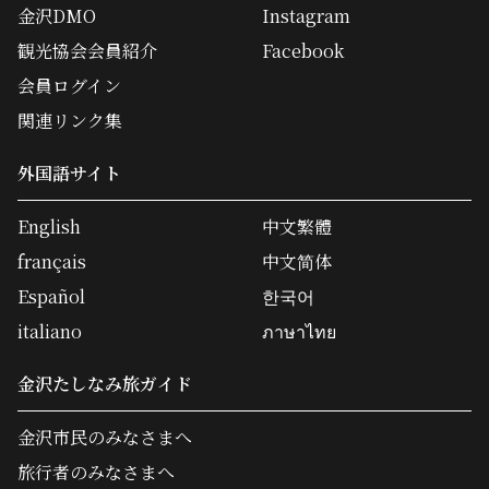
金沢DMO
Instagram
観光協会会員紹介
Facebook
会員ログイン
関連リンク集
外国語サイト
English
中文繁體
français
中文简体
Español
한국어
italiano
ภาษาไทย
金沢たしなみ旅ガイド
金沢市民のみなさまへ
旅行者のみなさまへ