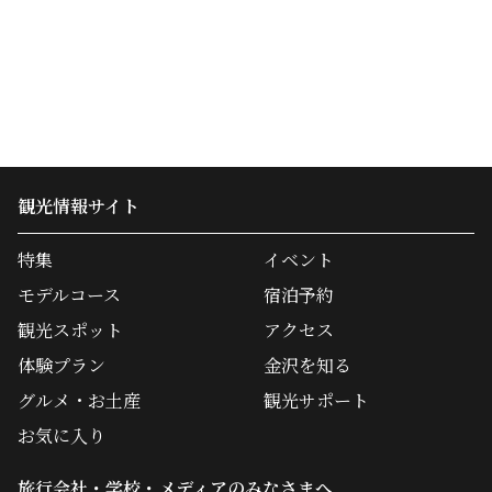
観光情報サイト
特集
イベント
モデルコース
宿泊予約
観光スポット
アクセス
体験プラン
金沢を知る
グルメ・お土産
観光サポート
お気に入り
旅行会社・学校・メディアのみなさまへ