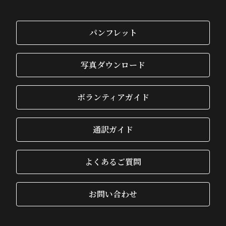
パンフレット
写真ダウンロード
ボランティアガイド
通訳ガイド
よくあるご質問
お問い合わせ