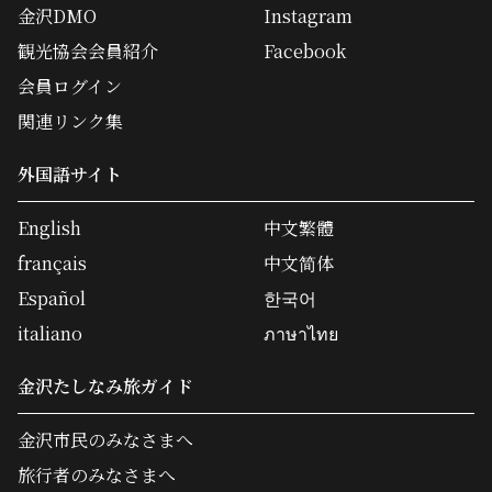
金沢DMO
Instagram
観光協会会員紹介
Facebook
会員ログイン
関連リンク集
外国語サイト
English
中文繁體
français
中文简体
Español
한국어
italiano
ภาษาไทย
金沢たしなみ旅ガイド
金沢市民のみなさまへ
旅行者のみなさまへ