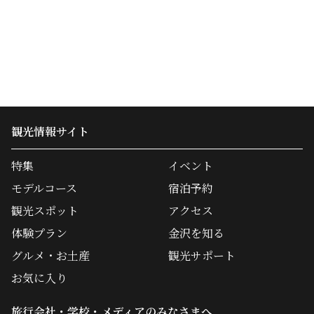
観光情報サイト
特集
イベント
モデルコース
宿泊予約
観光スポット
アクセス
体験プラン
金沢を知る
グルメ・お土産
観光サポート
お気に入り
旅行会社・学校・メディアのみなさまへ