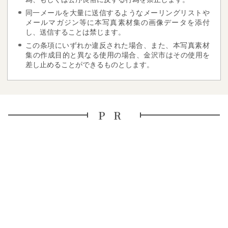
同一メールを大量に送信するようなメーリングリストや
メールマガジン等に本写真素材集の画像データを添付
し、送信することは禁じます。
この条項にいずれか違反された場合、また、本写真素材
集の作成目的と異なる使用の場合、金沢市はその使用を
差し止めることができるものとします。
PR