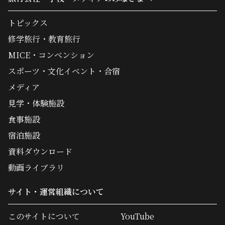
トピックス
修学旅行・教育旅行
MICE・コンベンション
スポーツ・文化イベント・合宿
メディア
見学・体験施設
食事施設
宿泊施設
資料ダウンロード
動画ライブラリ
サイト・運営組織について
このサイトについて
YouTube