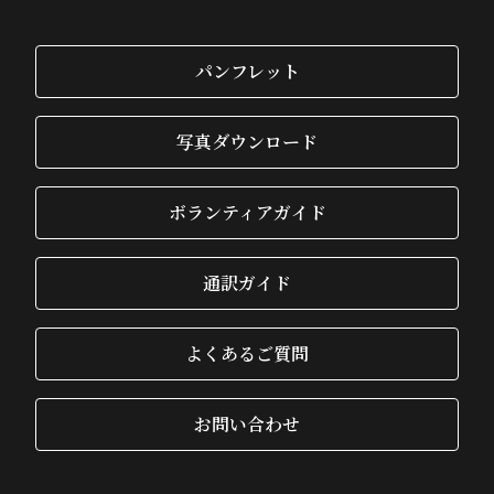
パンフレット
写真ダウンロード
ボランティアガイド
通訳ガイド
よくあるご質問
お問い合わせ