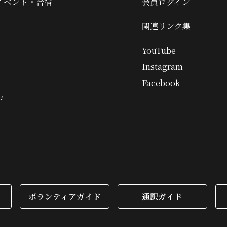
イベント・合宿
会員ログイン
関連リンク集
YouTube
Instagram
Facebook
ド
ボランティアガイド
通訳ガイド