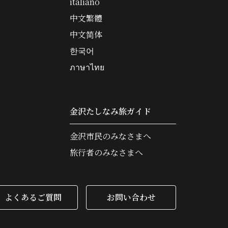
italiano
中文繁體
中文简体
한국어
ภาษาไทย
金沢たしなみ旅ガイド
金沢市民のみなさまへ
旅行者のみなさまへ
よくあるご質問
お問い合わせ