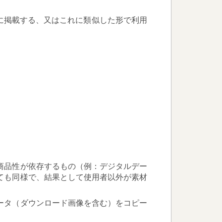
に掲載する、又はこれに類似した形で利用
商品性が依存するもの（例：デジタルデー
ても同様で、結果として使用者以外が素材
ータ（ダウンロード画像を含む）をコピー