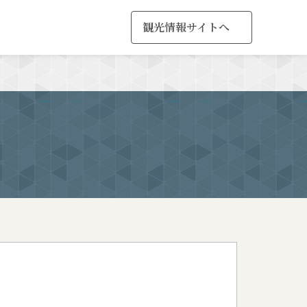
観光情報サイトへ
MENU