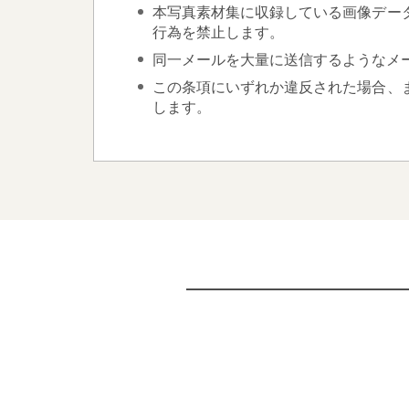
本写真素材集に収録している画像デー
行為を禁止します。
同一メールを大量に送信するようなメ
この条項にいずれか違反された場合、
します。