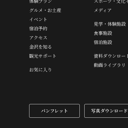
体験プラン
スポーツ・文化
グルメ・お土産
メディア
イベント
見学・体験施設
宿泊予約
食事施設
アクセス
宿泊施設
金沢を知る
観光サポート
資料ダウンロー
動画ライブラリ
お気に入り
パンフレット
写真ダウンロード