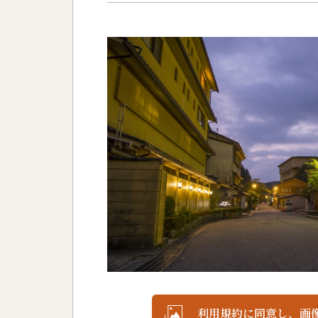
利用規約に同意し、画