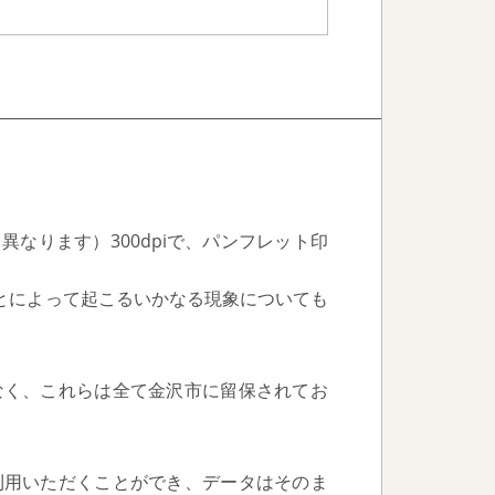
異なります）300dpiで、パンフレット印
とによって起こるいかなる現象についても
なく、これらは全て金沢市に留保されてお
利用いただくことができ、データはそのま