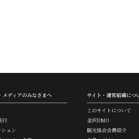
・メディアのみなさまへ
サイト・運営組織につ
このサイトについて
旅行
金沢DMO
ンション
観光協会会員紹介