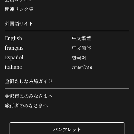
関連リンク集
外国語サイト
English
中文繁體
français
中文简体
Español
한국어
italiano
ภาษาไทย
金沢たしなみ旅ガイド
金沢市民のみなさまへ
旅行者のみなさまへ
パンフレット