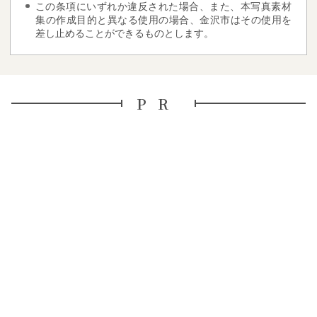
この条項にいずれか違反された場合、また、本写真素材
集の作成目的と異なる使用の場合、金沢市はその使用を
差し止めることができるものとします。
PR