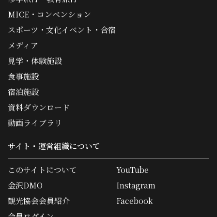
MICE・コンベンション
スポーツ・文化イベント・合宿
メディア
見学・体験施設
食事施設
宿泊施設
資料ダウンロード
動画ライブラリ
サイト・運営組織について
このサイトについて
YouTube
金沢DMO
Instagram
観光協会会員紹介
Facebook
会員ログイン