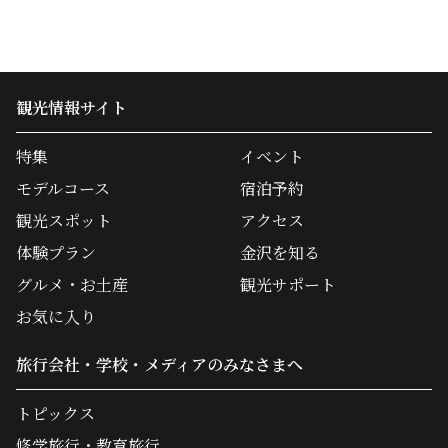
観光情報サイト
特集
イベント
モデルコース
宿泊予約
観光スポット
アクセス
体験プラン
金沢を知る
グルメ・お土産
観光サポート
お気に入り
旅行会社・学校・メディアのみなさまへ
トピックス
修学旅行・教育旅行