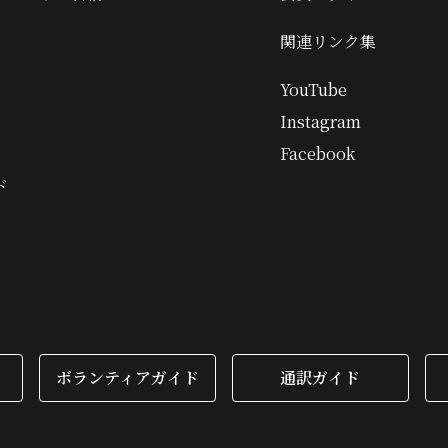
関連リンク集
YouTube
Instagram
Facebook
ド
ボランティアガイド
通訳ガイド