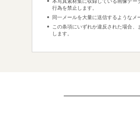
本写真素材集に収録している画像デー
行為を禁止します。
同一メールを大量に送信するようなメ
この条項にいずれか違反された場合、
します。