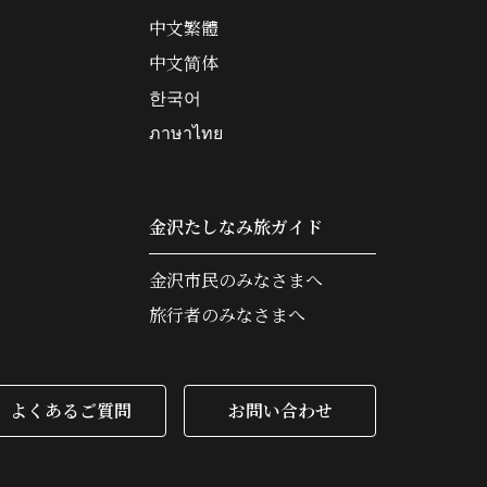
中文繁體
中文简体
한국어
ภาษาไทย
金沢たしなみ旅ガイド
金沢市民のみなさまへ
旅行者のみなさまへ
よくあるご質問
お問い合わせ