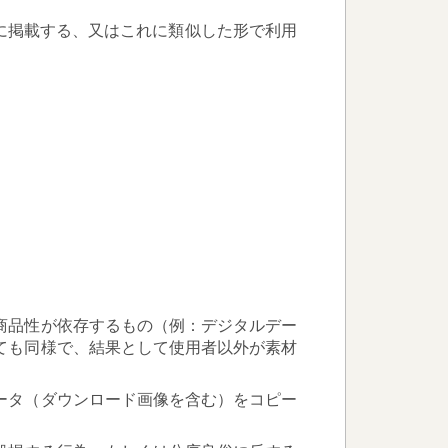
に掲載する、又はこれに類似した形で利用
商品性が依存するもの（例：デジタルデー
ても同様で、結果として使用者以外が素材
ータ（ダウンロード画像を含む）をコピー