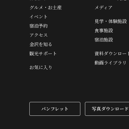
グルメ・お土産
メディア
イベント
見学・体験施設
宿泊予約
食事施設
アクセス
宿泊施設
金沢を知る
観光サポート
資料ダウンロー
動画ライブラリ
お気に入り
パンフレット
写真ダウンロード