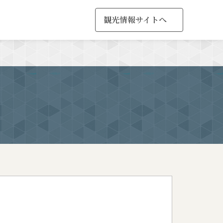
観光情報サイトへ
MENU