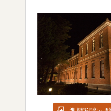
利用規約に同意し、画