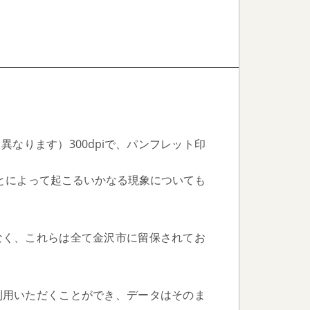
異なります）300dpiで、パンフレット印
とによって起こるいかなる現象についても
なく、これらは全て金沢市に留保されてお
利用いただくことができ、データはそのま