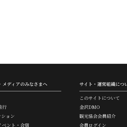
・メディアのみなさまへ
サイト・運営組織につ
このサイトについて
旅行
金沢DMO
ンション
観光協会会員紹介
イベント・合宿
会員ログイン