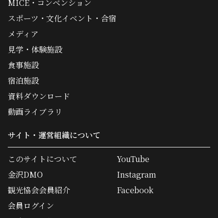
MICE・コンベンション
スポーツ・文化イベント・合宿
メディア
見学・体験施設
食事施設
宿泊施設
資料ダウンロード
動画ライブラリ
サイト・運営組織について
このサイトについて
YouTube
金沢DMO
Instagram
観光協会会員紹介
Facebook
会員ログイン