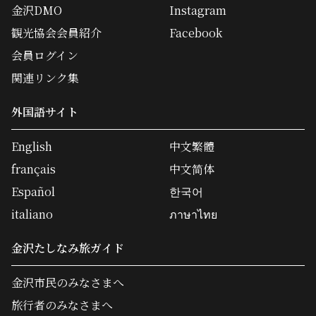
金沢DMO
Instagram
観光協会会員紹介
Facebook
会員ログイン
関連リンク集
外国語サイト
English
中文繁體
français
中文简体
Español
한국어
italiano
ภาษาไทย
金沢たしなみ旅ガイド
金沢市民のみなさまへ
旅行者のみなさまへ