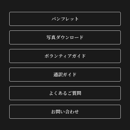
パンフレット
写真ダウンロード
ボランティアガイド
通訳ガイド
よくあるご質問
お問い合わせ