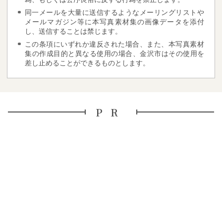
同一メールを大量に送信するようなメーリングリストや
メールマガジン等に本写真素材集の画像データを添付
し、送信することは禁じます。
この条項にいずれか違反された場合、また、本写真素材
集の作成目的と異なる使用の場合、金沢市はその使用を
差し止めることができるものとします。
PR