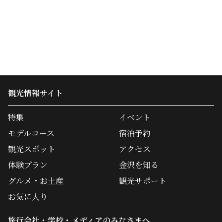
観光情報サイト
特集
イベント
モデルコース
宿泊予約
観光スポット
アクセス
体験プラン
金沢を知る
グルメ・お土産
観光サポート
お気に入り
旅行会社・学校・メディアのみなさまへ