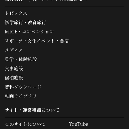
トピックス
修学旅行・教育旅行
MICE・コンベンション
スポーツ・文化イベント・合宿
メディア
見学・体験施設
食事施設
宿泊施設
資料ダウンロード
動画ライブラリ
サイト・運営組織について
このサイトについて
YouTube