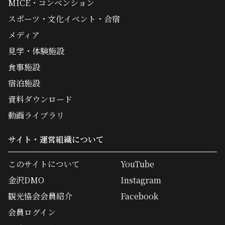
MICE・コンベンション
スポーツ・文化イベント・合宿
メディア
見学・体験施設
食事施設
宿泊施設
資料ダウンロード
動画ライブラリ
サイト・運営組織について
このサイトについて
YouTube
金沢DMO
Instagram
観光協会会員紹介
Facebook
会員ログイン