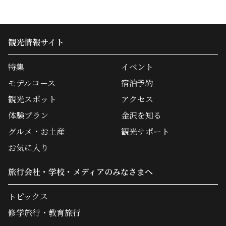
観光情報サイト
特集
イベント
モデルコース
宿泊予約
観光スポット
アクセス
体験プラン
金沢を知る
グルメ・お土産
観光サポート
お気に入り
旅行会社・学校・メディアのみなさまへ
トピックス
修学旅行・教育旅行