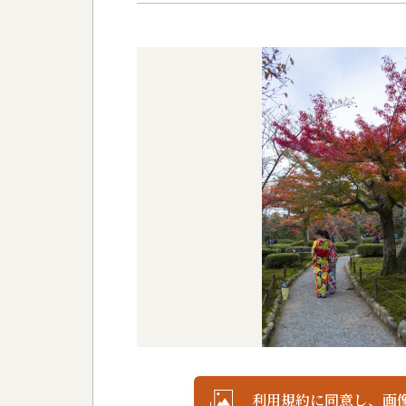
利用規約に同意し、画