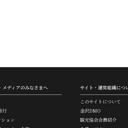
・メディアのみなさまへ
サイト・運営組織につ
このサイトについて
旅行
金沢DMO
ンション
観光協会会員紹介