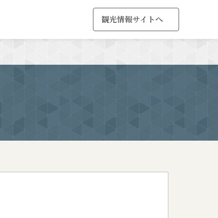
観光情報サイトへ
MENU