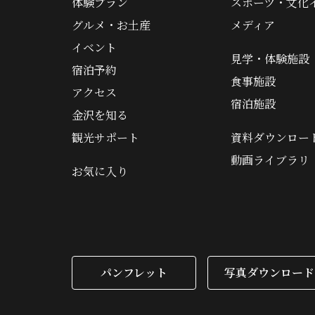
体験プラン
スポーツ・文化
グルメ・お土産
メディア
イベント
見学・体験施設
宿泊予約
食事施設
アクセス
宿泊施設
金沢を知る
観光サポート
資料ダウンロー
動画ライブラリ
お気に入り
パンフレット
写真ダウンロード