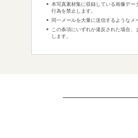
本写真素材集に収録している画像デー
行為を禁止します。
同一メールを大量に送信するようなメ
この条項にいずれか違反された場合、
します。