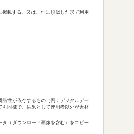
に掲載する、又はこれに類似した形で利用
商品性が依存するもの（例：デジタルデー
ても同様で、結果として使用者以外が素材
ータ（ダウンロード画像を含む）をコピー