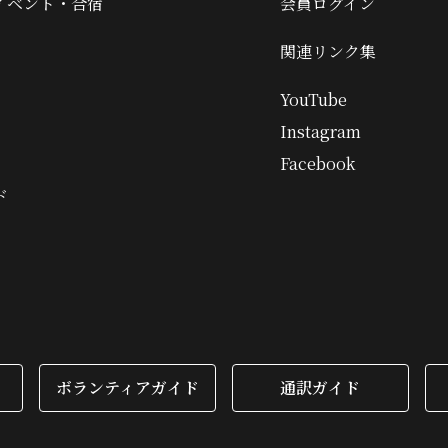
イベント・合宿
会員ログイン
関連リンク集
YouTube
Instagram
Facebook
ド
ボランティアガイド
通訳ガイド