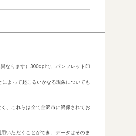
異なります）300dpiで、パンフレット印
とによって起こるいかなる現象についても
なく、これらは全て金沢市に留保されてお
利用いただくことができ、データはそのま