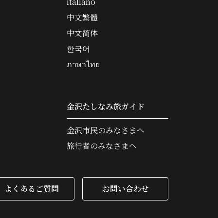
italiano
中文繁體
中文简体
한국어
ภาษาไทย
金沢たしなみ旅ガイド
金沢市民のみなさまへ
旅行者のみなさまへ
よくあるご質問
お問い合わせ