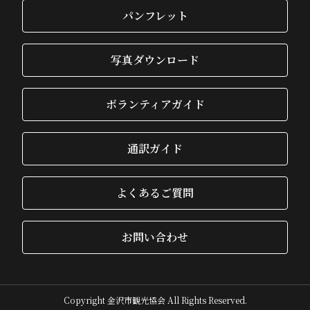
パンフレット
写真ダウンロード
ボランティアガイド
通訳ガイド
よくあるご質問
お問い合わせ
Copyright 金沢市観光協会 All Rights Reserved.