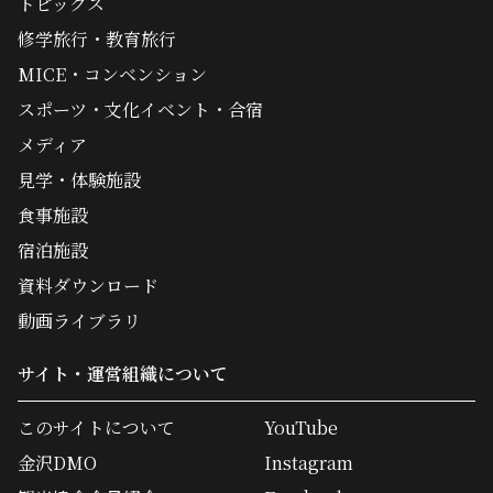
トピックス
修学旅行・教育旅行
MICE・コンベンション
スポーツ・文化イベント・合宿
メディア
見学・体験施設
食事施設
宿泊施設
資料ダウンロード
動画ライブラリ
サイト・運営組織について
このサイトについて
YouTube
金沢DMO
Instagram