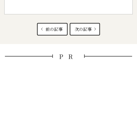
前の記事
次の記事
PR