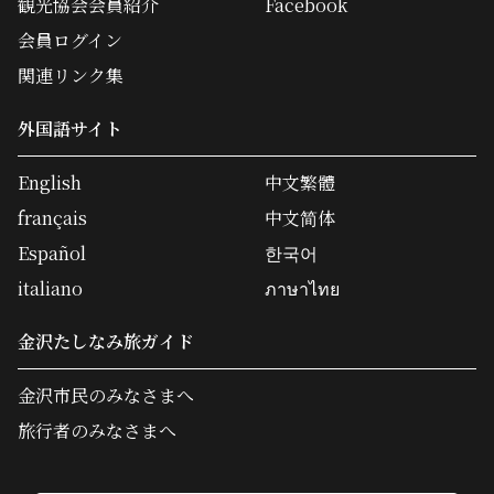
観光協会会員紹介
Facebook
会員ログイン
関連リンク集
外国語サイト
English
中文繁體
français
中文简体
Español
한국어
italiano
ภาษาไทย
金沢たしなみ旅ガイド
金沢市民のみなさまへ
旅行者のみなさまへ