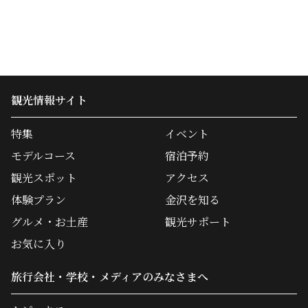
観光情報サイト
特集
イベント
モデルコース
宿泊予約
観光スポット
アクセス
体験プラン
金沢を知る
グルメ・お土産
観光サポート
お気に入り
旅行会社・学校・メディアのみなさまへ