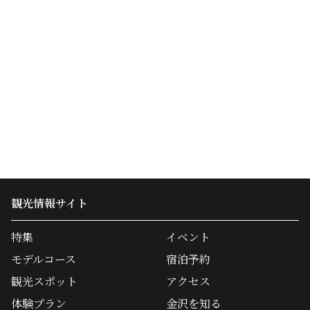
観光情報サイト
特集
イベント
モデルコース
宿泊予約
観光スポット
アクセス
体験プラン
金沢を知る