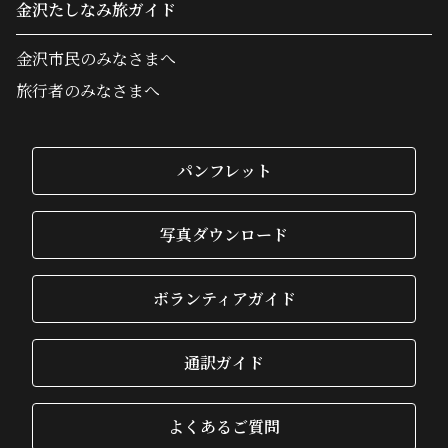
金沢たしなみ旅ガイド
金沢市民のみなさまへ
旅行者のみなさまへ
パンフレット
写真ダウンロード
ボランティアガイド
通訳ガイド
よくあるご質問