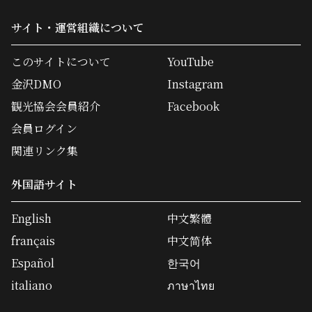
サイト・運営組織について
このサイトについて
YouTube
金沢DMO
Instagram
観光協会会員紹介
Facebook
会員ログイン
関連リンク集
外国語サイト
English
中文繁體
français
中文简体
Español
한국어
italiano
ภาษาไทย