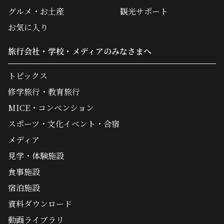
グルメ・お土産
観光サポート
お気に入り
旅行会社・学校・メディアのみなさまへ
トピックス
修学旅行・教育旅行
MICE・コンベンション
スポーツ・文化イベント・合宿
メディア
見学・体験施設
食事施設
宿泊施設
資料ダウンロード
動画ライブラリ