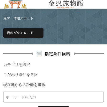
MENU
見学・体験スポット
資料ダウンロード
指定条件検索
カテゴリを選択
こだわり条件を選択
現在地からの距離を選択