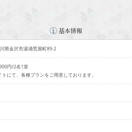
基本情報
2 石川県金沢市湯涌荒屋町89-2
900円/2名1室
イトにて、各種プランをご用意しております。