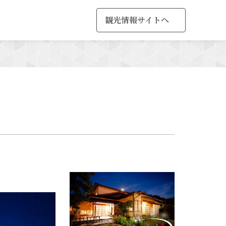
観光情報サイトへ
MENU