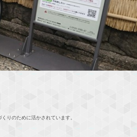
づくりのために活かされています。