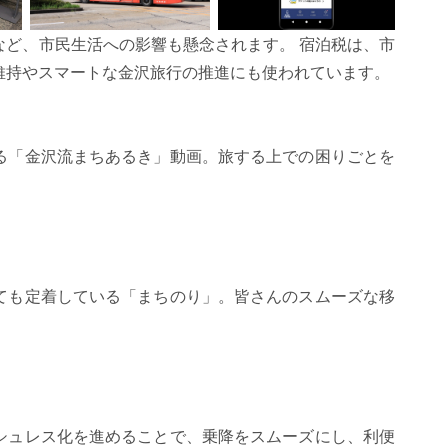
など、市民生活への影響も懸念されます。 宿泊税は、市
維持やスマートな金沢旅行の推進にも使われています。
る「金沢流まちあるき」動画。旅する上での困りごとを
ても定着している「まちのり」。皆さんのスムーズな移
シュレス化を進めることで、乗降をスムーズにし、利便