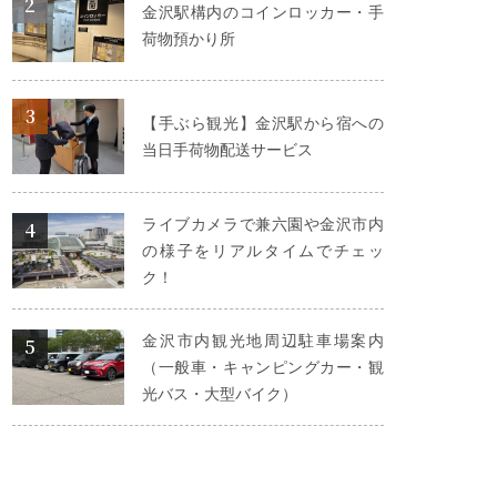
金沢駅構内のコインロッカー・手
荷物預かり所
詳細はこちら
【手ぶら観光】金沢駅から宿への
当日手荷物配送サービス
詳細はこちら
ライブカメラで兼六園や金沢市内
の様子をリアルタイムでチェッ
ク！
詳細はこちら
金沢市内観光地周辺駐車場案内
（一般車・キャンピングカー・観
光バス・大型バイク）