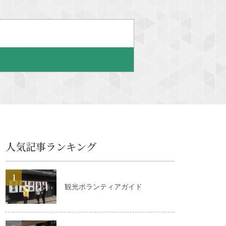
人気記事ランキング
詳細はこちら
観光ボランティアガイド
詳細はこちら